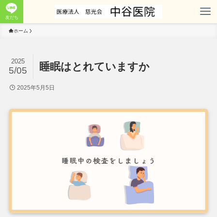
友だち
ホーム
2025
睡眠はとれていますか
5/05
2025年5月5日