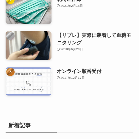
2021年2月14日
【リブレ】実際に装着して血糖モ
ニタリング
2019年6月20日
オンライン順番受付
2017年12月17日
新着記事