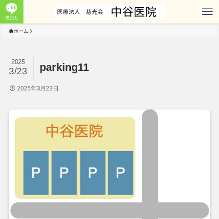
友だち
ホーム
2025
parking11
3/23
2025年3月23日