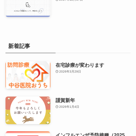
新着記事
在宅診療が変わります
2026年3月29日
謹賀新年
2026年1月4日
インフルエンザ予防接種（2025