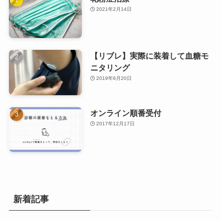
2021年2月14日
【リブレ】実際に装着して血糖モ
ニタリング
2019年6月20日
オンライン順番受付
2017年12月17日
新着記事