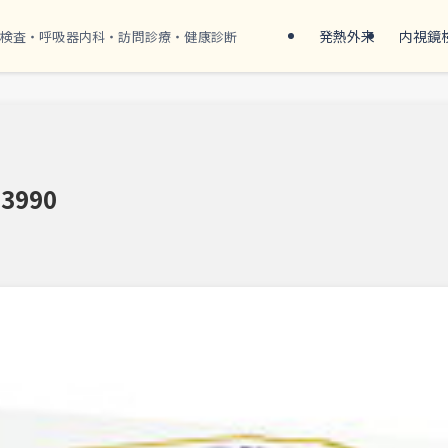
発熱外来
内視鏡
検査・呼吸器内科・訪問診療・健康診断
93990