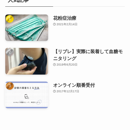
花粉症治療
2021年2月14日
【リブレ】実際に装着して血糖モ
ニタリング
2019年6月20日
オンライン順番受付
2017年12月17日