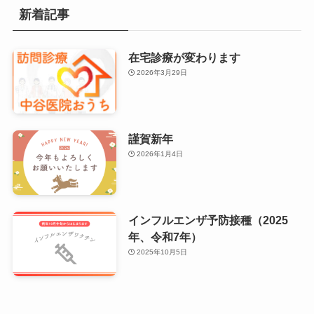
新着記事
在宅診療が変わります
2026年3月29日
謹賀新年
2026年1月4日
インフルエンザ予防接種（2025
年、令和7年）
2025年10月5日