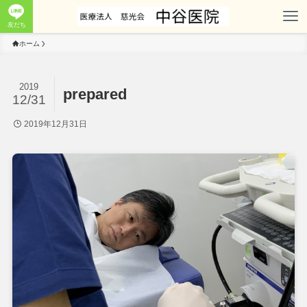
友だち
ホーム
2019
prepared
12/31
2019年12月31日