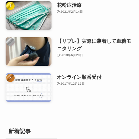
花粉症治療
2021年2月14日
【リブレ】実際に装着して血糖モ
ニタリング
2019年6月20日
オンライン順番受付
2017年12月17日
新着記事