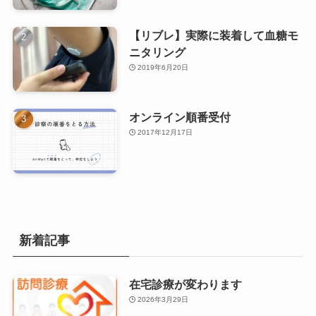
【リブレ】実際に装着して血糖モ
ニタリング
2019年6月20日
オンライン順番受付
2017年12月17日
新着記事
在宅診療が変わります
2026年3月29日