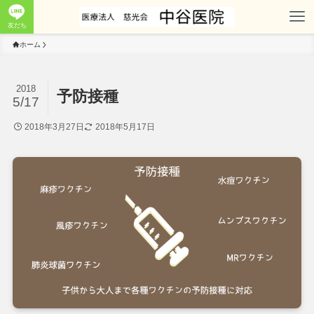
友だち
ホーム
2018
予防接種
5/17
2018年3月27日
2018年5月17日