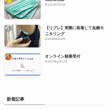
2021年2月14日
【リブレ】実際に装着して血糖モ
ニタリング
2019年6月20日
オンライン順番受付
2017年12月17日
新着記事