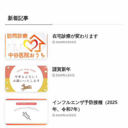
新着記事
在宅診療が変わります
2026年3月29日
謹賀新年
2026年1月4日
インフルエンザ予防接種（2025
年、令和7年）
2025年10月5日