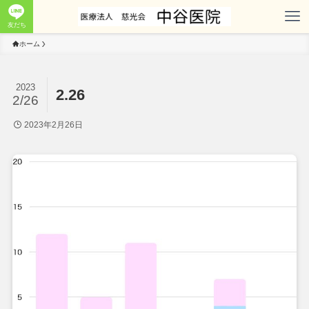
友だち
ホーム
2023
2.26
2/26
2023年2月26日