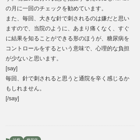
の月に一回のチェックを勧めています。
また、毎回、大きな針で刺されるのは嫌だと思い
ますので、当院のように、あまり痛くなく、すぐ
に結果を知ることができる形のほうが、糖尿病を
コントロールをするという意味で、心理的な負担
が少ないと思います。
[say]
毎回、針で刺されると思うと通院を辛く感じるか
もしれません。
[/say]
診察
糖尿病