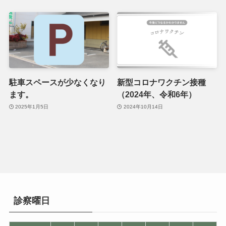
駐車スペースが少なくなり
新型コロナワクチン接種
ます。
（2024年、令和6年）
2025年1月5日
2024年10月14日
診察曜日