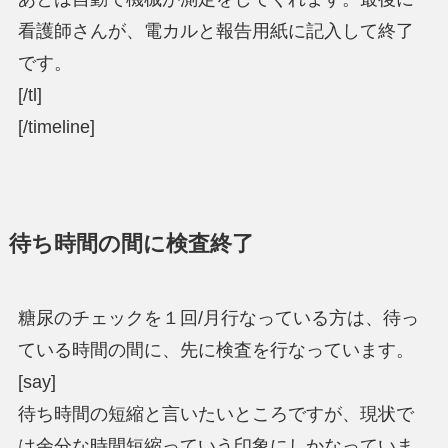
看護師さんが、電カルと報告用紙に記入して終了
です。
[/tl]
[/timeline]
待ち時間の間に検査終了
糖尿のチェックを１回/月行なっている方は、待っ
ている時間の間に、先に検査を行なっています。
[say]
待ち時間の短縮と言いたいところですが、現状で
は余分な時間短縮っていう印象にしかなっていま