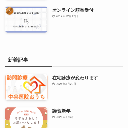
オンライン順番受付
2017年12月17日
新着記事
在宅診療が変わります
2026年3月29日
謹賀新年
2026年1月4日