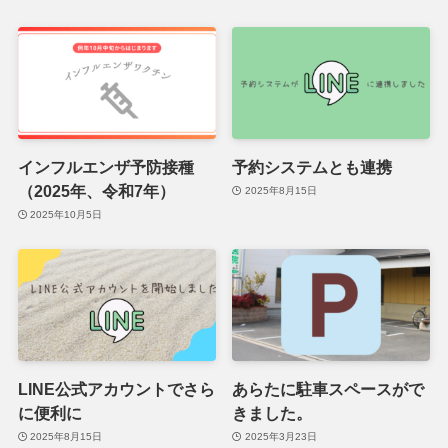
インフルエンザ予防接種
予約システムとも連携
（2025年、令和7年）
2025年8月15日
2025年10月5日
LINE公式アカウントでさら
あらたに駐車スペースがで
に便利に
きました。
2025年8月15日
2025年3月23日