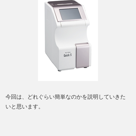
今回は、どれぐらい簡単なのかを説明していきた
いと思います。