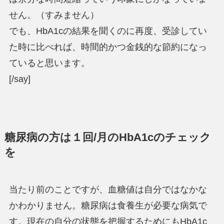
せん。（すみません）
でも、HbA1cの結果を聞くのに再度、受診してい
た時に比べれば、時間的かつ金銭的な節約になっ
ていると思います。
[/say]
糖尿病の方は１回/月のHbA1cのチェック
を
当たり前のことですが、血糖値は自分ではなかな
かわかりません。糖尿病は食養生が必要な病気で
す。現在の自分の状態を把握するためにもHbA1c