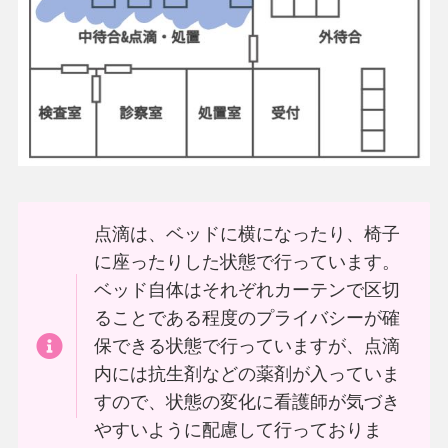
点滴は、ベッドに横になったり、椅子
に座ったりした状態で行っています。
ベッド自体はそれぞれカーテンで区切
ることである程度のプライバシーが確
保できる状態で行っていますが、点滴
内には抗生剤などの薬剤が入っていま
すので、状態の変化に看護師が気づき
やすいように配慮して行っておりま