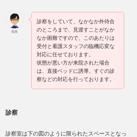
診察をしていて、なかなか外待合
のところまで、見渡すことがなか
院長
なか困難ですので、このあたりは
受付と看護スタッフの臨機応変な
対応に任せております。
状態が悪い方が来院された場合
は、直接ベッドに誘導、すぐの診
察などの対応を行っております。
診察
診察室は下の図のように限られたスペースとなっ