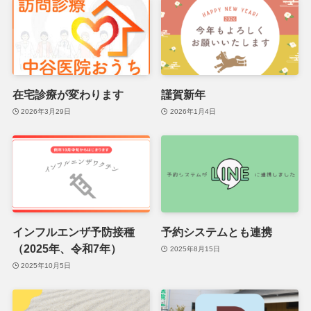
在宅診療が変わります
謹賀新年
2026年3月29日
2026年1月4日
インフルエンザ予防接種
予約システムとも連携
（2025年、令和7年）
2025年8月15日
2025年10月5日