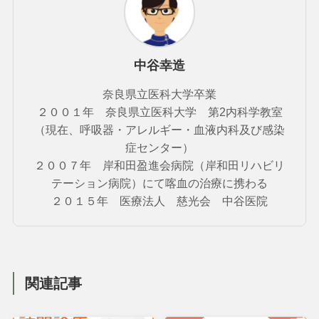
中谷幸造
奈良県立医科大学卒業
２００１年 奈良県立医科大学 第2内科学教室
（現在、呼吸器・アレルギー・血液内科及び感染
症センター）
２００７年 岸和田盈進会病院（岸和田リハビリ
テーション病院）にて喀血の治療に携わる
２０１５年 医療法人 慈光会 中谷医院
関連記事