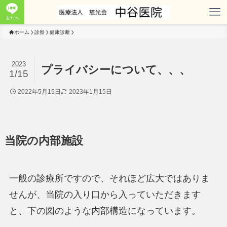
友だち
ホーム
診察
健康診断
2023
プライバシーについて、、、
1/15
2022年5月15日
2023年1月15日
当院の内部施設
一般の診療所ですので、それほど広大ではありま
せんが、当院の入り口から入っていただきます
と、下の図のような内部構造になっています。