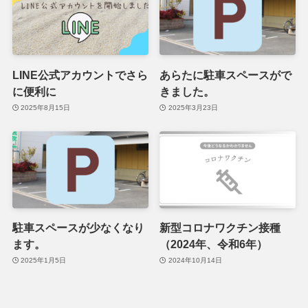
LINE公式アカウントでさら
あらたに駐車スペースがで
に便利に
きました。
2025年8月15日
2025年3月23日
駐車スペースが少なくなり
新型コロナワクチン接種
ます。
（2024年、令和6年）
2025年1月5日
2024年10月14日