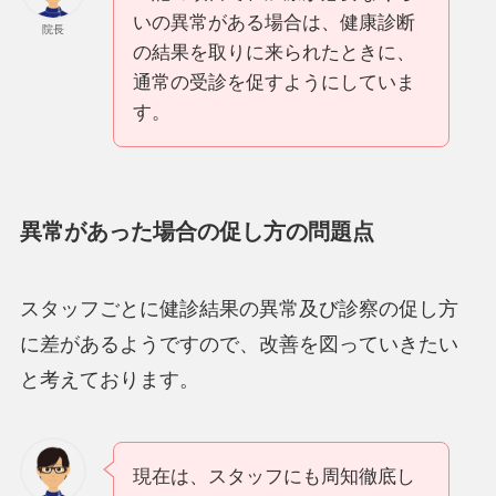
いの異常がある場合は、健康診断
院長
の結果を取りに来られたときに、
通常の受診を促すようにしていま
す。
異常があった場合の促し方の問題点
スタッフごとに健診結果の異常及び診察の促し方
に差があるようですので、改善を図っていきたい
と考えております。
現在は、スタッフにも周知徹底し