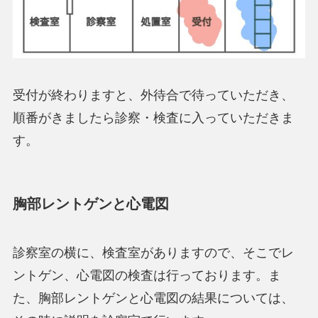
受付が終わりますと、外待合で待っていただき、
順番がきましたら診察・検査に入っていただきま
す。
胸部レントゲンと心電図
診察室の横に、検査室がありますので、そこでレ
ントゲン、心電図の検査は行っております。ま
た、胸部レントゲンと心電図の結果については、