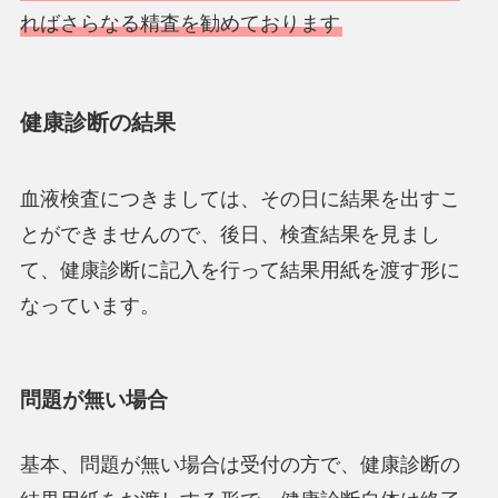
ればさらなる精査を勧めております
健康診断の結果
血液検査につきましては、その日に結果を出すこ
とができません
ので、後日、検査結果を見まし
て、健康診断に記入を行って結果用紙を渡す形に
なっています。
問題が無い場合
基本、問題が無い場合は受付の方で、健康診断の