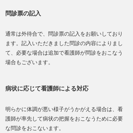
問診票の記入
通常は外待合で、問診票の記入をお願いしており
ます。記入いただきました問診の内容によりまし
て、必要な場合は追加で看護師が問診をおこなう
場合もございます。
病状に応じて看護師による対応
明らかに体調が悪い様子がうかがえる場合は、看
護師が率先して病状の把握をおこなうために必要
な問診をおこないます。