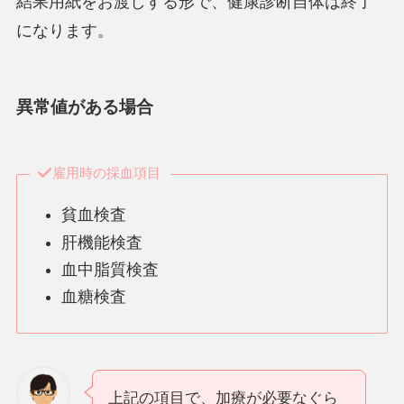
結果用紙をお渡しする形で、健康診断自体は終了
になります。
異常値がある場合
雇用時の採血項目
貧血検査
肝機能検査
血中脂質検査
血糖検査
上記の項目で、加療が必要なぐら