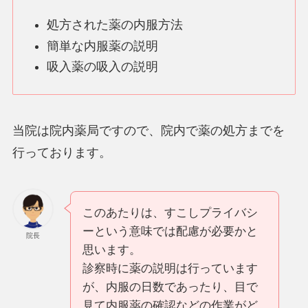
処方された薬の内服方法
簡単な内服薬の説明
吸入薬の吸入の説明
当院は院内薬局ですので、院内で薬の処方までを
行っております。
このあたりは、すこしプライバシ
ーという意味では配慮が必要かと
院長
思います。
診察時に薬の説明は行っています
が、内服の日数であったり、目で
見て内服薬の確認などの作業がど