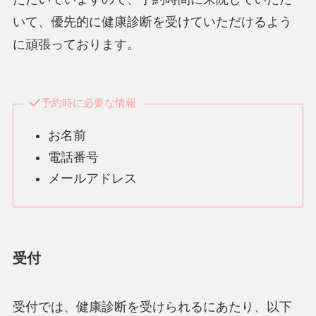
いて、優先的に健康診断を受けていただけるよう
に頑張っております。
予約時に必要な情報
お名前
電話番号
メールアドレス
受付
受付では、健康診断を受けられるにあたり、以下