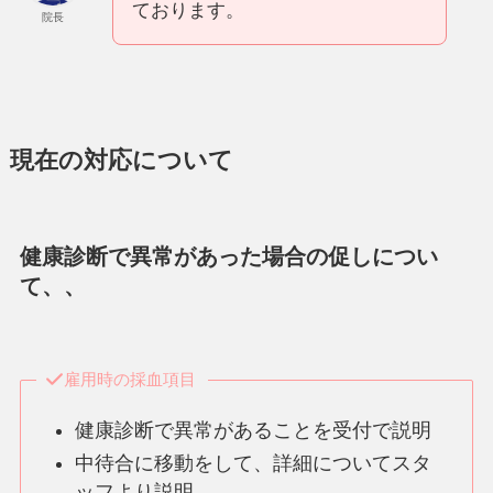
ております。
院長
現在の対応について
健康診断で異常があった場合の促しについ
て、、
雇用時の採血項目
健康診断で異常があることを受付で説明
中待合に移動をして、詳細についてスタ
ッフより説明