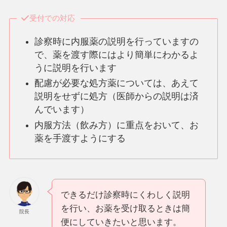
受付での対応
診察時に内服薬の説明を行っていますの
で、薬を渡す際にはより簡単にわかるよ
うに説明を行います
配慮が必要な処方薬については、あえて
説明をせずに処方（医師からの説明は済
んでいます）
内服方法（飲み方）に重点をおいて、お
薬を手渡すようにする
できるだけ診察時にくわしく説明
を行い、お薬を受け取るときは簡
院長
便にしていきたいと思います。