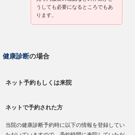
うしても必要になるところでもあ
ります。
健康診断
の場合
ネット予約もしくは来院
ネットで予約された方
当院の健康診断予約時に以下の情報を登録してい
ただいていますので、予約時間に来院していただ