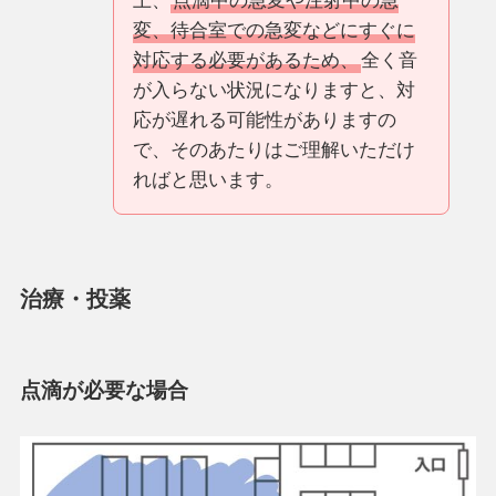
上、
点滴中の急変や注射中の急
変、待合室での急変などにすぐに
対応する必要があるため、
全く音
が入らない状況になりますと、対
応が遅れる可能性がありますの
で、そのあたりはご理解いただけ
ればと思います。
治療・投薬
点滴が必要な場合