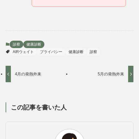
診察
健康診断
AIRウェイト
プライバシー
健康診断
診察
4月の発熱外来
5月の発熱外来
この記事を書いた人