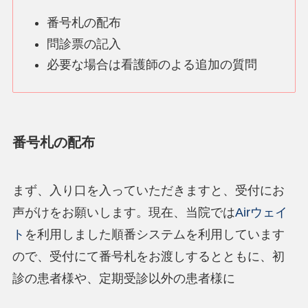
番号札の配布
問診票の記入
必要な場合は看護師のよる追加の質問
番号札の配布
まず、入り口を入っていただきますと、受付にお
声がけをお願いします。現在、当院では
Airウェイ
ト
を利用しました順番システムを利用しています
ので、受付にて番号札をお渡しするとともに、初
診の患者様や、定期受診以外の患者様に