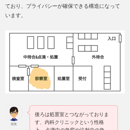
ており、プライバシーが確保できる構造になって
います。
後ろは処置室とつながっておりま
す、内科クリニックという性格
院長