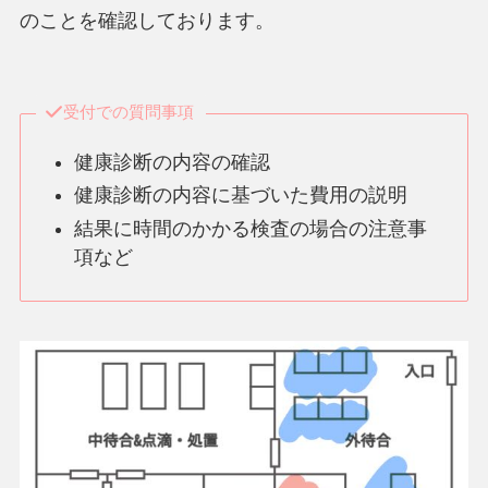
のことを確認しております。
受付での質問事項
健康診断の内容の確認
健康診断の内容に基づいた費用の説明
結果に時間のかかる検査の場合の注意事
項など