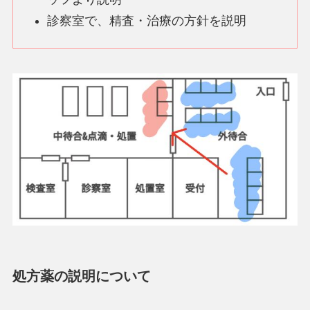
診察室で、精査・治療の方針を説明
処方薬の説明について