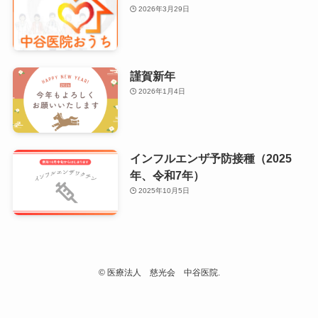
2026年3月29日
謹賀新年
2026年1月4日
インフルエンザ予防接種（2025
年、令和7年）
2025年10月5日
©
医療法人 慈光会 中谷医院.