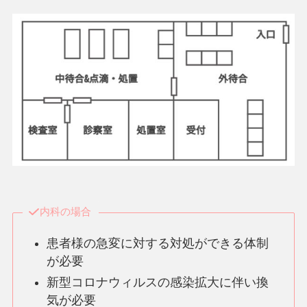
内科の場合
患者様の急変に対する対処ができる体制
が必要
新型コロナウィルスの感染拡大に伴い換
気が必要