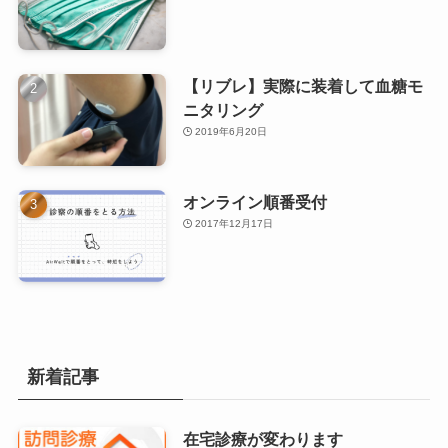
【リブレ】実際に装着して血糖モ
ニタリング
2019年6月20日
オンライン順番受付
2017年12月17日
新着記事
在宅診療が変わります