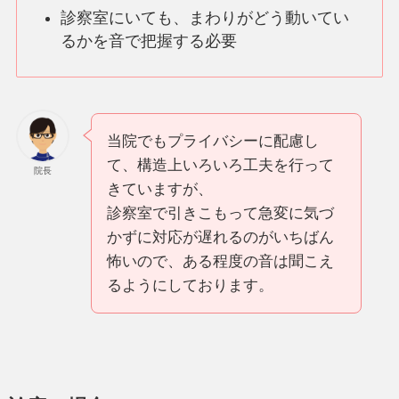
診察室にいても、まわりがどう動いてい
るかを音で把握する必要
当院でもプライバシーに配慮し
て、構造上いろいろ工夫を行って
院長
きていますが、
診察室で引きこもって急変に気づ
かずに対応が遅れるのがいちばん
怖いので、ある程度の音は聞こえ
るようにしております。