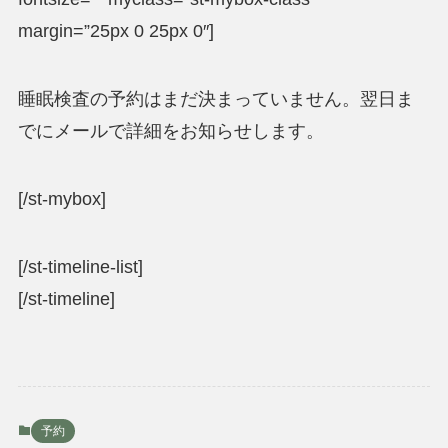
margin=”25px 0 25px 0″]
睡眠検査の予約はまだ決まっていません。翌日ま
でにメールで詳細をお知らせします。
[/st-mybox]
[/st-timeline-list]
[/st-timeline]
予約