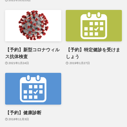
2022年10月23日
【予約】新型コロナウィル
【予約】特定健診を受けま
ス抗体検査
しょう
2021年1月24日
2019年1月27日
【予約】健康診断
2018年11月3日