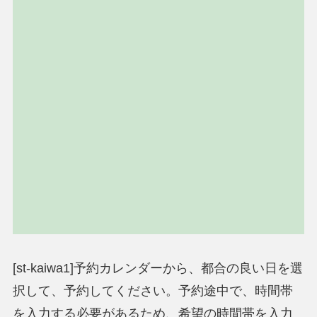
[st-kaiwa1]予約カレンダーから、都合の良い日を選
択して、予約してください。予約途中で、時間帯
を入力する必要があるため、希望の時間帯を入力