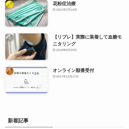
花粉症治療
2021年2月14日
【リブレ】実際に装着して血糖モ
ニタリング
2019年6月20日
オンライン順番受付
2017年12月17日
新着記事