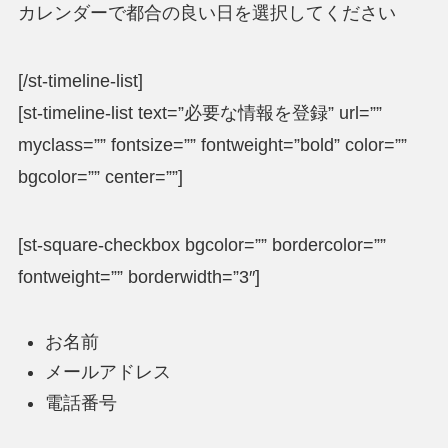
カレンダーで都合の良い日を選択してください
[/st-timeline-list]
[st-timeline-list text=”必要な情報を登録” url=””
myclass=”” fontsize=”” fontweight=”bold” color=””
bgcolor=”” center=””]
[st-square-checkbox bgcolor=”” bordercolor=””
fontweight=”” borderwidth=”3″]
お名前
メールアドレス
電話番号