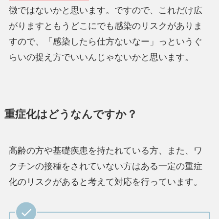
徴ではないかと思います。ですので、これだけ広
がりますともう
どこにでも感染のリスクがありま
す
ので、「感染したら仕方ないなー」っというぐ
らいの捉え方でいいんじゃないかと思います。
重症化はどうなんですか？
高齢の方や基礎疾患を持たれている方、また、ワ
クチンの接種をされていない方はある一定の重症
化のリスクがあると考えて対応を行っています。