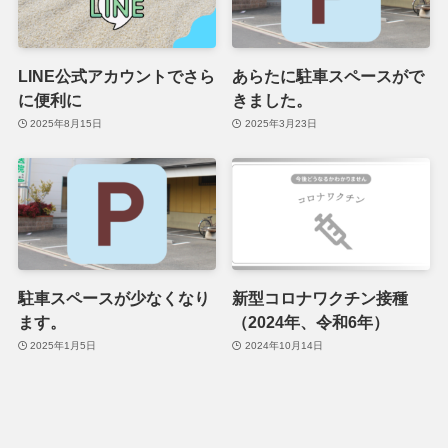
LINE公式アカウントでさら
あらたに駐車スペースがで
に便利に
きました。
2025年8月15日
2025年3月23日
駐車スペースが少なくなり
新型コロナワクチン接種
ます。
（2024年、令和6年）
2025年1月5日
2024年10月14日