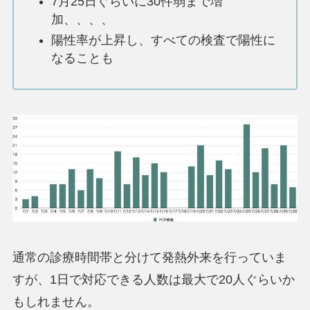
7月25日ぐらいに30件弱まで増
加、、、、
陽性率が上昇し、すべての検査で陽性に
なることも
通常の診療時間帯と分けて発熱外来を行っていま
すが、1日で対応できる人数は最大で20人ぐらいか
もしれません。