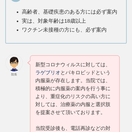
高齢者、基礎疾患のある方には必ず案内
実は、対象年齢は18歳以上
ワクチン未接種の方にも、必ず案内
新型コロナウィルスに対しては、
ラゲブリオ
とパキロビッドという
院長
内服薬が存在します。当院では、
積極的に内服薬の案内を行う事に
より、重症化のリスクの高い方に
対しては、治療薬の内服と選択肢
を提案させて頂いております。
当院受診後も、電話再診などの対