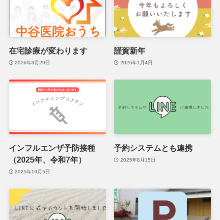
在宅診療が変わります
謹賀新年
2026年3月29日
2026年1月4日
インフルエンザ予防接種
予約システムとも連携
（2025年、令和7年）
2025年8月15日
2025年10月5日