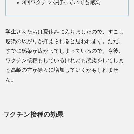
3回ワクチンを打っていても感染
学生さんたちは夏休みに入りましたので、すこし
感染の広がりが抑えられると思われます。ただ、
すでに感染が広がってしまっている
ので、今後、
ワクチン接種もしているけれども感染をしてしま
う高齢の方が徐々に増加していくかもしれませ
ん。
ワクチン接種の効果