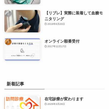
【リブレ】実際に装着して血糖モ
ニタリング
2019年6月20日
オンライン順番受付
2017年12月17日
新着記事
在宅診療が変わります
2026年3月29日