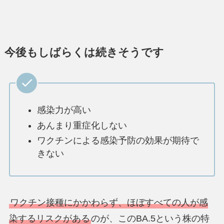
今後もしばらくは続きそうです
感染力が高い
あんまり重症化しない
ワクチンによる感染予防の効果が期待で
きない
ワクチン接種にかかわらず、ほぼすべての人が感
染するリスクがある
のが、このBA.5という株の特