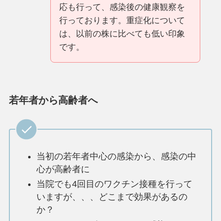
応も行って、感染後の健康観察を
行っております。重症化について
は、以前の株に比べても低い印象
です。
若年者から高齢者へ
当初の若年者中心の感染から、感染の中
心が高齢者に
当院でも4回目のワクチン接種を行って
いますが、、、どこまで効果があるの
か？