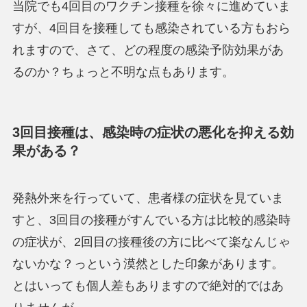
当院でも4回目のワクチン接種を徐々に進めていま
すが、
4回目を接種しても感染されている方もおら
れます
ので、さて、どの程度の感染予防効果があ
るのか？ちょっと不明な点もあります。
3回目接種は、感染時の症状の悪化を抑える効
果がある？
発熱外来を行っていて、患者様の症状を見ていま
すと、
3回目の接種がすんでいる方は比較的感染時
の症状が、2回目の接種後の方に比べて楽なんじゃ
ないかな？
っという漠然とした印象があります。
とはいっても個人差もありますので絶対的ではあ