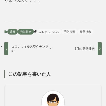
りませんが、、、、
診察
発熱外来
コロナウィルス
予防接種
発熱外来
コロナウィルスワクチン予
8月の発熱外来
約
この記事を書いた人