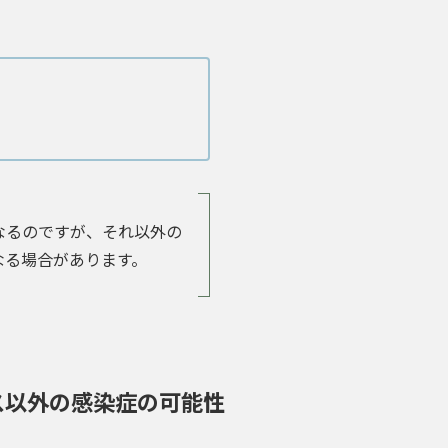
なるのですが、それ以外の
なる場合があります。
ス以外の感染症の可能性