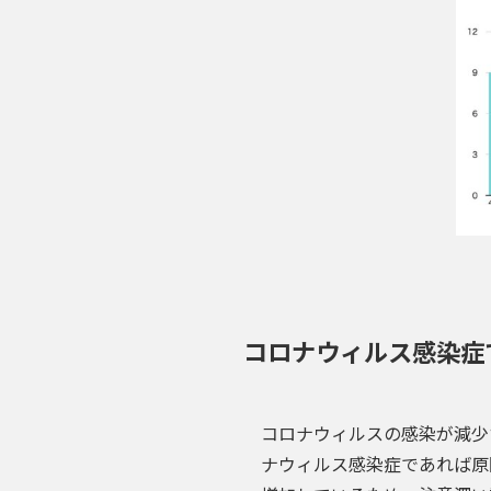
コロナウィルス感染症
コロナウィルスの感染が減少
ナウィルス感染症であれば原