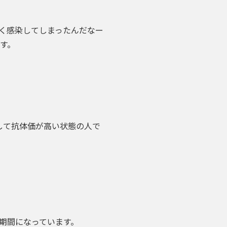
く感染してしまったんだなー
す。
して抗体価が高い状態の人で
期間になっています。