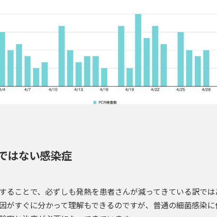
ではない感染症
することで、必ずしも発熱を患者さんが減ってきている訳では
因がすぐに分かって理解もできるのですが、
普通の細菌感染に