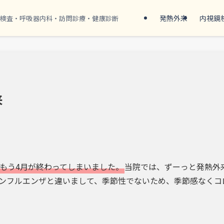
発熱外来
内視鏡
検査・呼吸器内科・訪問診療・健康診断
来
もう4月が終わってしまいました。
当院では、ずーっと発熱外
ンフルエンザと違いまして、季節性でないため、季節感なくコ