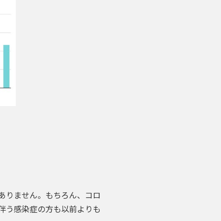
ありません。
もちろん、コロ
伴う感染症の方も以前よりも