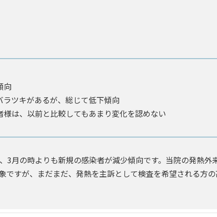
傾向
バラツキがあるが、総じて低下傾向
者様は、以前と比較してもあまり変化を認めない
月、3月の時よりも新規の感染者が減少傾向です。当院の発熱外
象ですが、まだまだ、発熱を主訴として検査を希望される方の