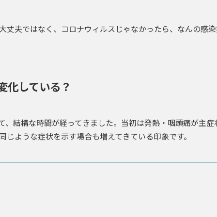
大丈夫ではなく、コロナウィルスじゃなかったら、なんの感染
変化している？
て、結構な時間が経ってきました。当初は発熱・咽頭痛が主症
同じような症状を示す場合も増えてきている印象です。