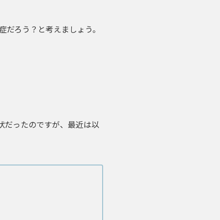
症だろう？と考えましょう。
状だったのですが、最近は以