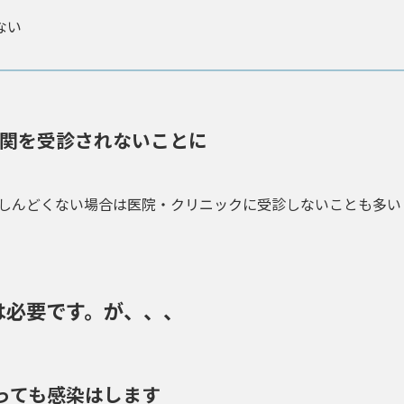
ない
関を受診されないことに
しんどくない場合は医院・クリニックに受診しないことも多い
は必要です。が、、、
っても感染はします