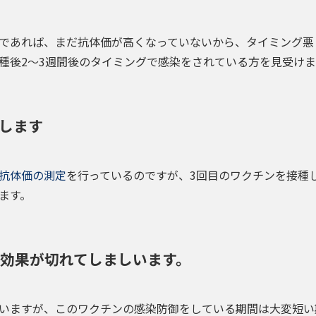
であれば、まだ抗体価が高くなっていないから、タイミング悪
種後2〜3週間後のタイミングで感染をされている方を見受けま
します
抗体価の測定
を行っているのですが、3回目のワクチンを接種
ます。
効果が切れてしましいます。
いますが、このワクチンの感染防御をしている期間は大変短い