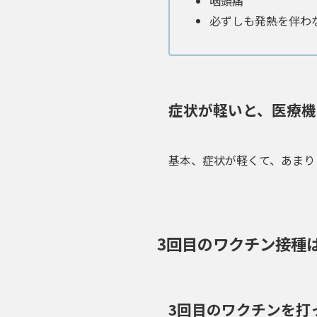
咽頭痛
必ずしも発熱を伴わ
症状が軽いと、医療機
基本、
症状が軽くて、あまり
3回目のワクチン接種
3回目のワクチンを打