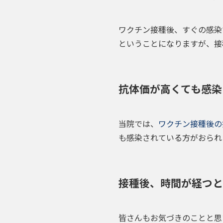
ワクチン接種後、すぐの感染
ということになりますが、接
抗体価が高くても感染
当院では、
ワクチン接種後の
も感染されている方がおられ
接種後、時間が経つと
皆さんもお気づきのことと思