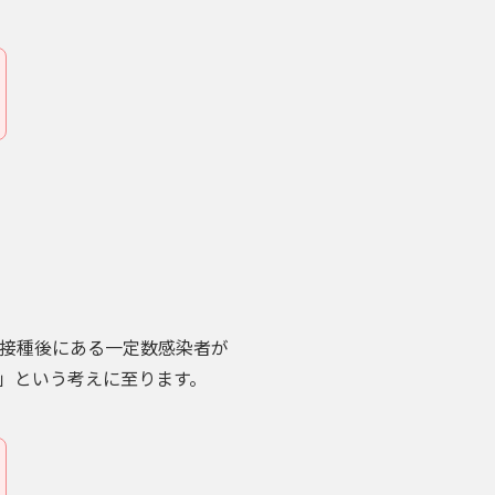
ン接種後にある一定数感染者が
」という考えに至ります。