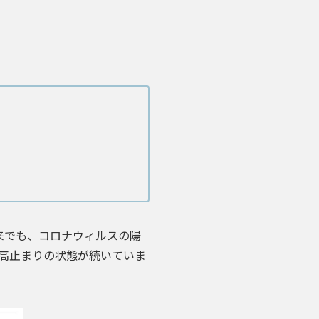
来でも、コロナウィルスの陽
高止まりの状態が続いていま