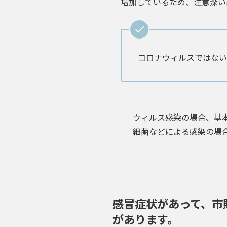
増加しているため
、注意深い
コロナウィルスではない
ウィルス感染の場合、基
細菌などによる感染の場
感冒症状があって、市
があります。