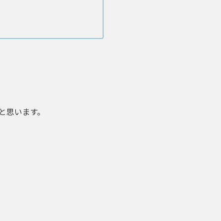
と思います。