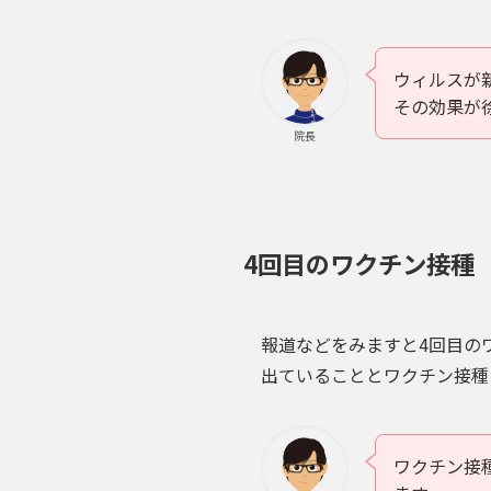
ウィルスが
その効果が
院長
4回目のワクチン接種
報道などをみますと4回目の
出ていることとワクチン接種
ワクチン接