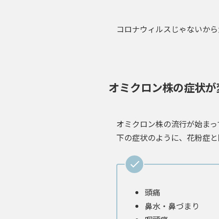
コロナウィルスじゃないから
オミクロン株の症状が
オミクロン株の流行が始まっ
下の症状のように、花粉症と
頭痛
鼻水・鼻づまり