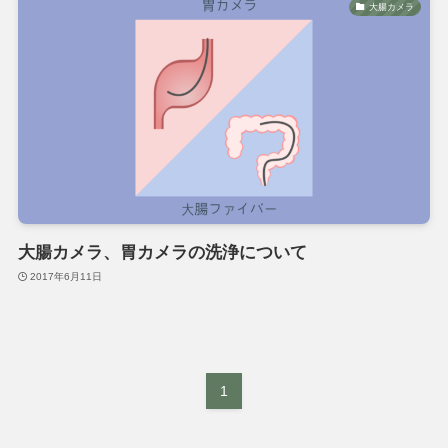
大腸カメラ
大腸カメラ、胃カメラの洗浄について
2017年6月11日
1