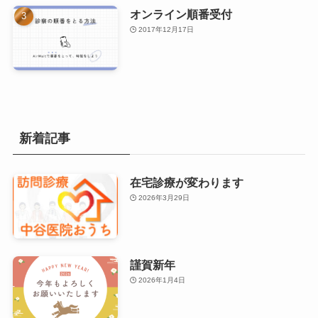
オンライン順番受付
2017年12月17日
新着記事
在宅診療が変わります
2026年3月29日
謹賀新年
2026年1月4日