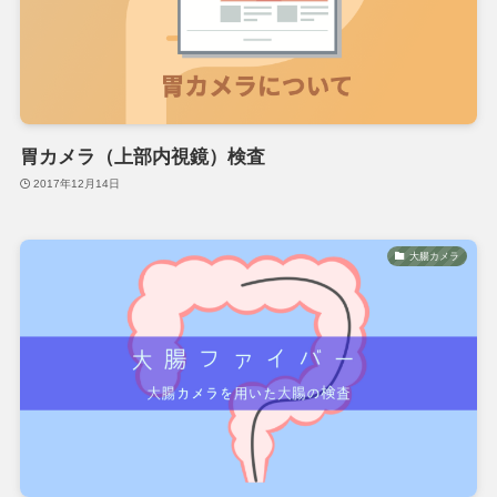
胃カメラ（上部内視鏡）検査
2017年12月14日
大腸カメラ